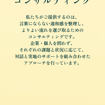
コンサルティング
私たちがご提供するのは、
言葉にならない違和感を整理し、
よりよい流れを選び取るための
コンサルティングです。
企業・個人を問わず、
それぞれの課題と状況に応じて、
対話と実地のサポートを組み合わせた
アプローチを行っています。