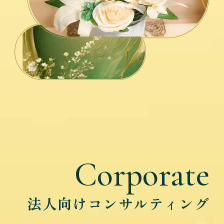
Corporate
法人向けコンサルティング