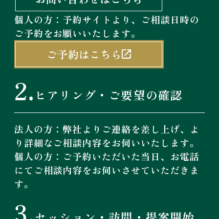
個人の方：予約サイトより、ご相談日時の
ご予約をお願いいたします。
ご予約はこちら
2.
ヒアリング・ご要望の確認
法人の方：弊社よりご連絡を差し上げ、よ
り詳細なご相談内容をお伺いいたします。
個人の方：ご予約いただいた当日、お電話
にてご相談内容をお伺いさせていただきま
す。
3.
セッション・訪問・提案開始