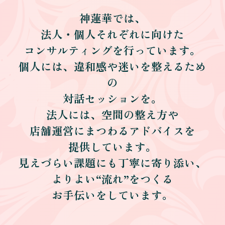
神蓮華では、
法人・個人それぞれに向けた
コンサルティングを行っています。
個人には、違和感や迷いを整えるため
の
対話セッションを。
法人には、空間の整え方や
店舗運営にまつわるアドバイスを
提供しています。
見えづらい課題にも丁寧に寄り添い、
よりよい“流れ”をつくる
お手伝いをしています。