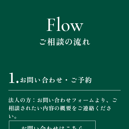
Flow
ご相談の流れ
1.
お問い合わせ・ご予約
法人の方：お問い合わせフォームより、ご
相談されたい内容の概要をご連絡くださ
い。
お問い合わせはこちら