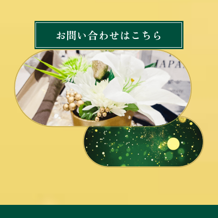
お問い合わせはこちら