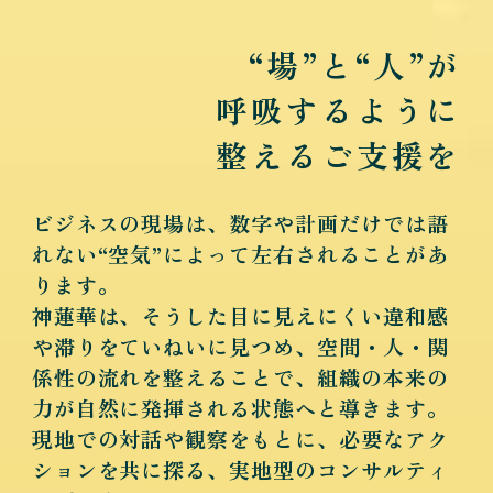
“場”と“人”が
呼吸するように
整えるご支援を
ビジネスの現場は、数字や計画だけでは語
れない“空気”によって左右されることがあ
ります。
神蓮華は、そうした目に見えにくい違和感
や滞りをていねいに見つめ、空間・人・関
係性の流れを整えることで、組織の本来の
力が自然に発揮される状態へと導きます。
現地での対話や観察をもとに、必要なアク
ションを共に探る、実地型のコンサルティ