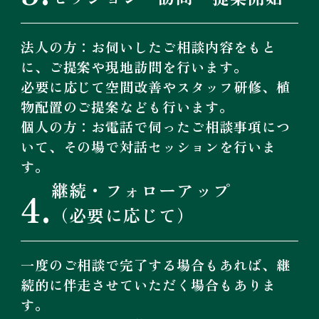
法人の方：お伺いしたご相談内容をもと
に、ご提案や現地訪問を行います。
必要に応じて空間改善やスタッフ研修、植
物配置のご提案なども行います。
個人の方：お電話で伺ったご相談事項につ
いて、その場で対話セッションを行いま
す。
継続・フォローアップ
4.
（必要に応じて）
一度のご相談で完了する場合もあれば、継
続的に伴走させていただく場合もありま
す。