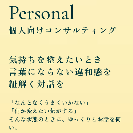
Personal
個人向けコンサルティング
気持ちを整えたいとき
言葉にならない違和感を
紐解く対話を
「なんとなくうまくいかない」
「何か変えたい気がする」
そんな状態のときに、ゆっくりとお話を伺
い、