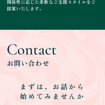
関係性に応じた柔軟なご支援スタイルをご
提案いたします。
Contact
お問い合わせ
まずは、お話から
始めてみませんか