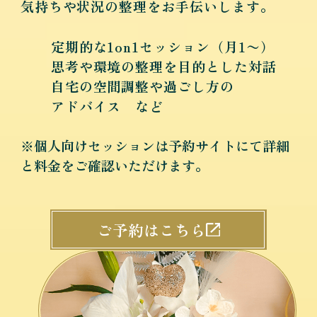
気持ちや状況の整理をお手伝いします。
定期的な1on1セッション（月1〜）
思考や環境の整理を目的とした対話
自宅の空間調整や過ごし方の
アドバイス など
※個人向けセッションは予約サイトにて詳細
と料金をご確認いただけます。
ご予約はこちら