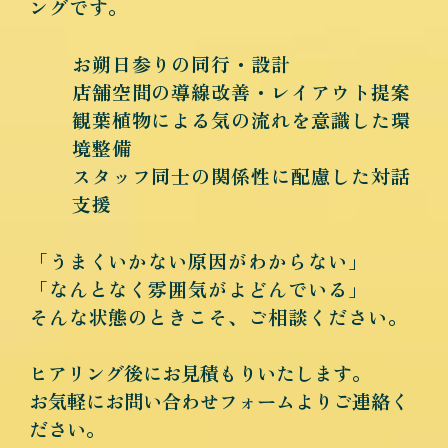
ングです。
お朔日参りの同行・設計
店舗空間の導線改善・レイアウト提案
観葉植物による気の流れを意識した環
境整備
スタッフ同士の関係性に配慮した対話
支援
「うまくいかない原因がわからない」
「なんとなく雰囲気がよどんでいる」
そんな状態のときこそ、ご相談ください。
ヒアリング後にお見積もりいたします。
お気軽にお問い合わせフォームよりご連絡く
ださい。