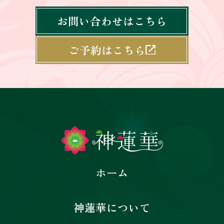
お問い合わせはこちら
ご予約はこちら
ホーム
神蓮華について